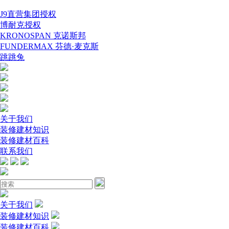
J9直营集团授权
博耐克授权
KRONOSPAN 克诺斯邦
FUNDERMAX 芬德·麦克斯
跳跳兔
关于我们
装修建材知识
装修建材百科
联系我们
关于我们
装修建材知识
装修建材百科