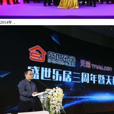
2014年，