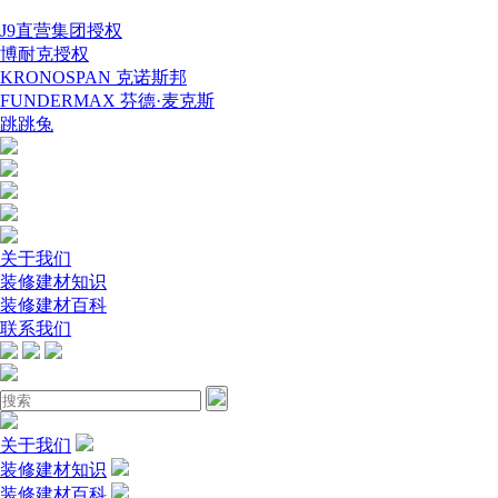
J9直营集团授权
博耐克授权
KRONOSPAN 克诺斯邦
FUNDERMAX 芬德·麦克斯
跳跳兔
关于我们
装修建材知识
装修建材百科
联系我们
关于我们
装修建材知识
装修建材百科