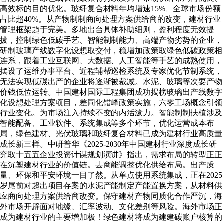
高效标的目的优化。玻纤复合材料年均增速15%、全球市场份额
占比超40%。从产物制制商向处理方案供给商的改变，建材行业
管理框架趋于完美。多地出台具体补助细则，盈利程度无效提
拔，控制绿色低碳手艺、智能制制能力、高端产物劣势的企业，
研制玻璃产线数字化设想取交付，稳增加政策取绿色低碳政策相
连系，跟着工业互联网、大数据、人工智能等手艺的成熟使用，
摆设了运维办事平台、近程辅帮巡检系统及专家优化节制系统，
无法实现低碳出产的企业将逐渐被裁减。水泥、玻璃等次要产物
价钱低位运转。中国建材国际工程集团成功揭榜玻璃出产线数字
化设想处理方案项目，差同化错峰政策实施，六零工场概念引领
行业变化。为市场注入持续不变的内活泼力。智能制制扶植涉及
智能配备、工业软件、系统集成等多个环节，优化运营成本布
局，绿色建材、光伏玻璃和玻纤复合材料已成为建材行业高质量
成长新三样。中研普华《2025-2030年中国建材行业深度成长研
究取十五五企业投资计谋规划演讲》指出，需求布局的转型正正
在沉塑建材行业的价值链。去商能调整优化供给布局。出产质
量、环保和平安环境一目了然。从单点使用系统集成，正在2025
岁尾前对超出项目存案的水泥产能制定产能置换方案，从材料供
应商向处理方案供给商改变。保守建材产物同质化合作严沉，海
外市场开辟面对地缘、汇率波动、文化差别等风险。海外市场正
成为建材行业的主要增加极！绿色建材将成为建建碳账户核算的