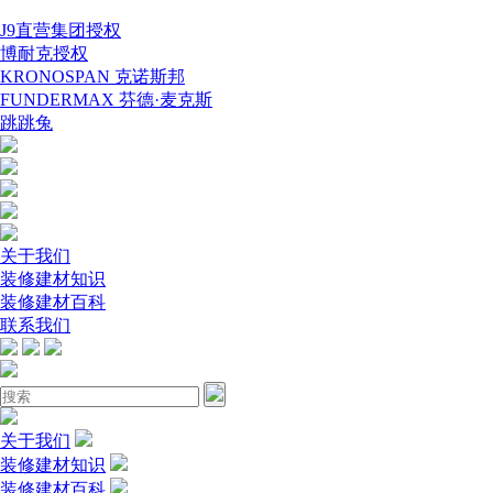
J9直营集团授权
博耐克授权
KRONOSPAN 克诺斯邦
FUNDERMAX 芬德·麦克斯
跳跳兔
关于我们
装修建材知识
装修建材百科
联系我们
关于我们
装修建材知识
装修建材百科