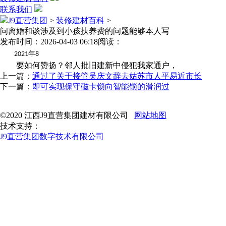
联系我们
J9直营集团
>
装修建材百科
>
问离婚和谈涉及到小孩扶养费的问题能够本人写
发布时间：2026-04-03 06:18
阅读：
年
2021
8
要如何赞扬？邻人批旧建新中侵犯我家通户，
上一篇：
通过了关于接管吴庆文辞去姑苏市人平易近市长
下一篇：
即可实现保守磁卡锁向智能锁的滑润过
©2020 江西J9直营集团建材有限公司
网站地图
技术支持：
J9直营集团数字技术有限公司