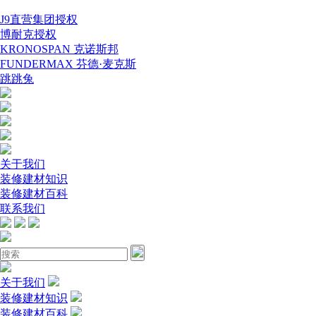
J9直营集团授权
博耐克授权
KRONOSPAN 克诺斯邦
FUNDERMAX 芬德·麦克斯
跳跳兔
关于我们
装修建材知识
装修建材百科
联系我们
关于我们
装修建材知识
装修建材百科