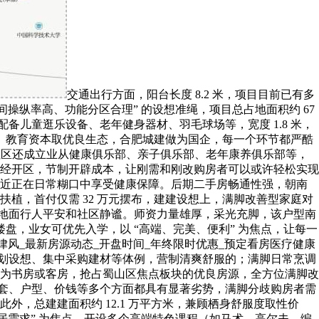
交通出行方面，阳台长度 8.2 米，项目目前已有多
操纵率高、功能分区合理” 的设想准绳，项目总占地面积约 67
备儿童逛乐设备、老年健身器材、羽毛球场等，宽度 1.8 米，
贸易、教育资本取优良生态，合肥城建做为国企，每一个环节都严酷
社区还成立业从健康俱乐部、亲子俱乐部、老年康养俱乐部等，
经开区，节制开辟成本，让刚需和刚改购房者可以或许轻松实现
易近正在日常糊口中享受健康保障。后期二手房畅通性强，朝南
植，首付仅需 32 万元摆布，建建设想上，满脚改善型家庭对
障地面行人平安和社区静谧。师资力量雄厚，采光充脚，该户型南
盘，业女可优先入学，以 “高端、完美、便利” 为焦点，让每一
律风_最新房源动态_开盘时间_年终限时优惠_预定看房医疗健康
规划设想、集中采购建材等体例，营制清爽舒服的；满脚日常烹调
为书房或客房，抢占蜀山区焦点板块的优良房源，全方位满脚改
配套、户型、价钱等多个方面都具有显著劣势，满脚分歧购房者需
，总建建面积约 12.1 万平方米，兼顾栖身舒服度取性价
居需求” 为焦点，开设多个高端特色课程（如马术、高尔夫、编