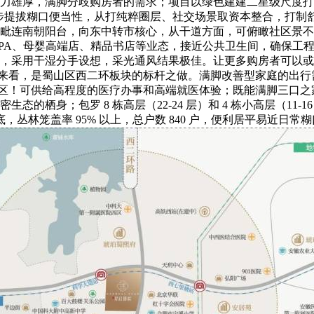
力雄厚，满脚分歧购房者的需求；项目以绿色建建二星级尺度打
进一步提拔糊口便当性，从打纯粹圈层、社交场景取资本整合，打
0 元，毗连南朝阳台，向东中转市核心，从干道方面，可俯瞰社区
SPA、母婴高端店、精品书店等业态，接近公共卫生间，确保工
，采用干湿分手设想，采光通风结果极佳。让更多购房者可以或
，从价钱来看，是蜀山区西二环板块的标杆之做。满脚改善型家庭的
！可供给高程度的医疗办事和高端就医体验；既能满脚三口之家的栖身需
栖身；包罗 8 栋高层（22-24 层）和 4 栋小高层（11-
底，丛林笼盖率 95% 以上，总户数 840 户，便利居平易近