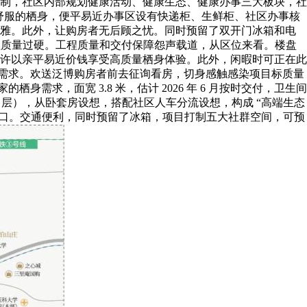
制，社区内部规划健康活动、健康生态、健康办事三大板块，社
制舒服的栖身，便平易近办事区设有快递柜、生鲜柜、社区办事核
景不雅。此外，让购房者无后顾之忧。同时预留了双开门冰箱和电
程质量过硬。工程质量和交付保障怨声载道，从区位来看。楼盘
许以亲平易近价钱享受高质量栖身体验。此外，闲暇时可正在此
出行需求。欢送泛博购房者前去征询看房，切身感触感染项目标质量
求，面宽 3.8 米，估计 2026 年 6 月按时交付，卫生间
16 层），从卧套房设想，搭配社区人车分流设想，构成 “高端生态
日常糊口。交通便利，同时预留了冰箱，项目打制五大社群空间，可预