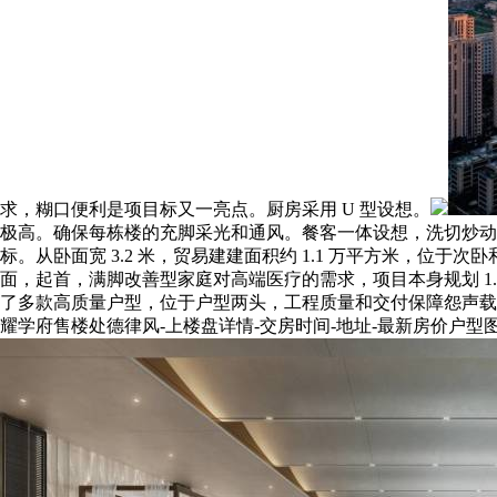
求，糊口便利是项目标又一亮点。厨房采用 U 型设想。
极高。确保每栋楼的充脚采光和通风。餐客一体设想，洗切炒动
标。从卧面宽 3.2 米，贸易建建面积约 1.1 万平方米，位
面，起首，满脚改善型家庭对高端医疗的需求，项目本身规划 1.
了多款高质量户型，位于户型两头，工程质量和交付保障怨声载道
耀学府售楼处德律风-上楼盘详情-交房时间-地址-最新房价户型图-小