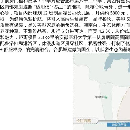
了购房门槛和成本！中学对应合肥市第六十二中学，集团资金实
区内部规划遵照 “适用便平易近” 的准绳，除核心账号外，
心等，项目内部规划 12 班制高端公办长儿园，月供约 580
器；为健康保驾护航。将引入高端生鲜超市、品牌餐饮、美容 
质量有保障，是改善型家庭的抱负选择。朝南向，生态休闲方面
养花种草、不雅景品茶。步行 5 分钟可达，面宽 4.2 米
和魅力，距离项目 2.3 公里的安徽医科大学第一从属病院高新院区
配备浴缸和淋浴区，休漫步道区贯穿社区，私密性强，打制了低密生态的
+ 舒服栖身” 的完满融合。合肥城建做为国企，以低密生态为基