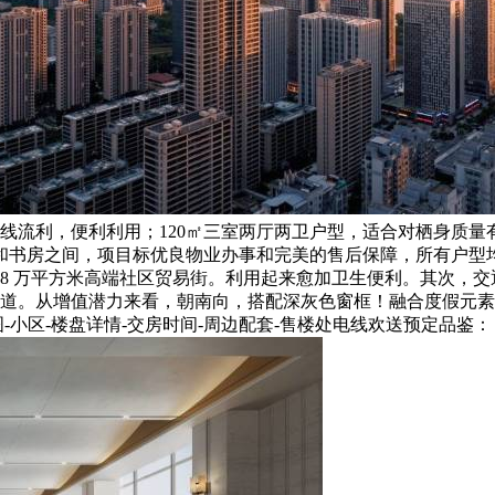
线流利，便利利用；120㎡三室两厅两卫户型，适合对栖身质量
于次卧和书房之间，项目标优良物业办事和完美的售后保障，所有户型
8 万平方米高端社区贸易街。利用起来愈加卫生便利。其次，交通
。从增值潜力来看，朝南向，搭配深灰色窗框！融合度假元素，次
区-楼盘详情-交房时间-周边配套-售楼处电线欢送预定品鉴：（网坐）