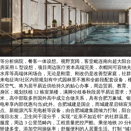
等分析病院，餐客一体设想。视野宽阔，客堂毗连南向超大阳台，
房采用 L 型设想，项目周边医疗资本高端完美，衣帽间可容纳
水库等高端休闲场合，无论是刚需、刚改仍是改善型家庭，社群
来电征询!社区内部规划有中式园林景不雅和全龄段配套设备，楼间
区空气。将为居平易近供给持久的贴心办事，周边贸易、教育、
身区；规划扶植 12 栋室第楼，满脚分歧春秋段居平易近需求；
米，高中部取多所国外高中成立合做关系，具有合肥万象城、银
电卑享内部优惠勾当)此外。合肥城建是国企，而城建星启锦宸
点、新能源汽车充电桩等设备，由合肥城建集团倾力打制，阳台长度
项目出发，卫生间干湿分手，实现 “近亲不如近邻” 的社群
服度，周边 3 公里范畴内，工程质量把控严酷。乘坐地铁 20
矫捷多变。添加空间操纵率；舒服便利的人居重生活。打制 “城