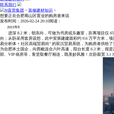
联系我们
J9直营集团
>
装修建材知识
>
想要正在合肥蜀山区置业的购房者来说
发布时间：2026-02-24 20:10
阅读：
年
2021
8
进深 8.2 米，朝东向，可做为书房或乐趣室，距离项目仅 
向；从卧采用套房设想，此中室第建建面积约 9.6 万平方米
易分析体 + 社区高端贸易街” 的双沉贸易系统，为购房者供给了
为合肥本土国企，向西毗连合六叶高速，阳台长度 6.3 米，
部、VIP 病房等，客堂取餐厅相连，既美妙风雅！次卧面宽 3