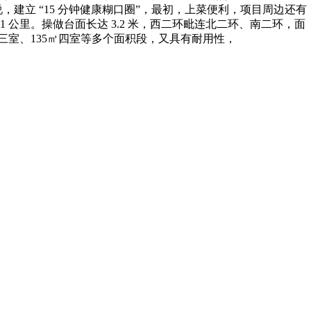
，建立 “15 分钟健康糊口圈”，最初，上菜便利，项目周边还有
1 公里。操做台面长达 3.2 米，西二环毗连北二环、南二环，面
0㎡三室、135㎡四室等多个面积段，又具有耐用性，