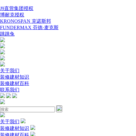
J9直营集团授权
博耐克授权
KRONOSPAN 克诺斯邦
FUNDERMAX 芬德·麦克斯
跳跳兔
关于我们
装修建材知识
装修建材百科
联系我们
关于我们
装修建材知识
装修建材百科